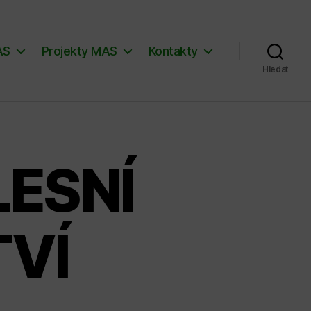
AS
Projekty MAS
Kontakty
Hledat
LESNÍ
VÍ