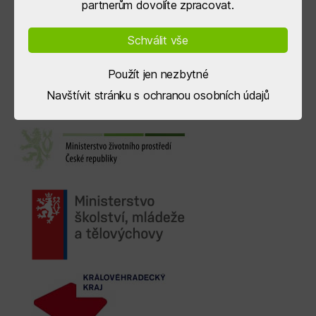
partnerům dovolíte zpracovat.
Schválit vše
Použít jen nezbytné
Navštívit stránku s ochranou osobních údajů