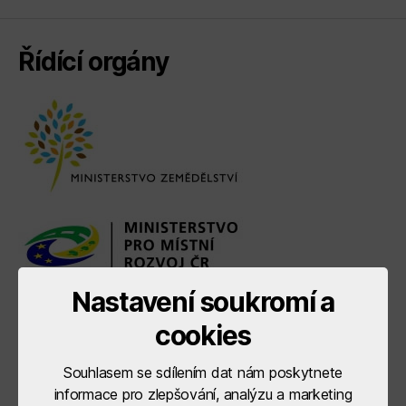
Řídící orgány
Nastavení soukromí a
cookies
Souhlasem se sdílením dat nám poskytnete
informace pro zlepšování, analýzu a marketing