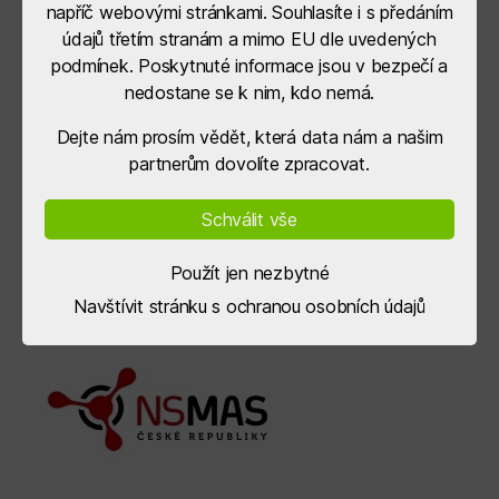
napříč webovými stránkami. Souhlasíte i s předáním
údajů třetím stranám a mimo EU dle uvedených
podmínek. Poskytnuté informace jsou v bezpečí a
nedostane se k nim, kdo nemá.
Dejte nám prosím vědět, která data nám a našim
partnerům dovolíte zpracovat.
Schválit vše
Použít jen nezbytné
Navštívit stránku s ochranou osobních údajů