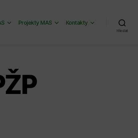
AS
Projekty MAS
Kontakty
Hledat
PŽP