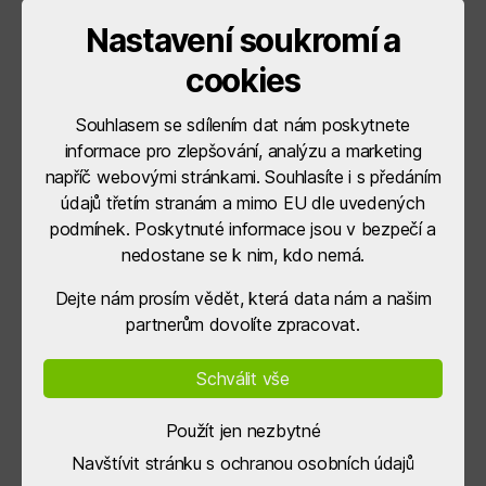
Nastavení soukromí a
cookies
Souhlasem se sdílením dat nám poskytnete
informace pro zlepšování, analýzu a marketing
napříč webovými stránkami. Souhlasíte i s předáním
údajů třetím stranám a mimo EU dle uvedených
podmínek. Poskytnuté informace jsou v bezpečí a
nedostane se k nim, kdo nemá.
Dejte nám prosím vědět, která data nám a našim
partnerům dovolíte zpracovat.
Schválit vše
Použít jen nezbytné
Navštívit stránku s ochranou osobních údajů