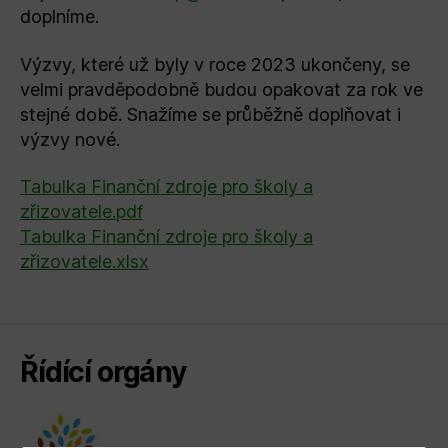
doplníme.
Výzvy, které už byly v roce 2023 ukončeny, se
velmi pravděpodobně budou opakovat za rok ve
stejné době. Snažíme se průběžně doplňovat i
výzvy nové.
Tabulka Finanční zdroje pro školy a
zřizovatele.pdf
Tabulka Finanční zdroje pro školy a
zřizovatele.xlsx
Řídící orgány