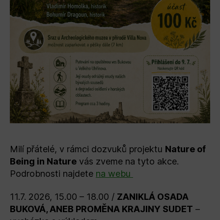
Milí přátelé, v rámci dozvuků projektu
Nature of
Being in Nature
vás zveme na tyto akce.
Podrobnosti najdete
na webu
11.7. 2026, 15.00 – 18.00 /
ZANIKLÁ OSADA
BUKOVÁ, ANEB PROMĚNA KRAJINY SUDET
–