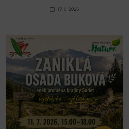
17. 6. 2026
Datum
příspěvku