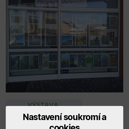
Nastavení soukromí a
cookies