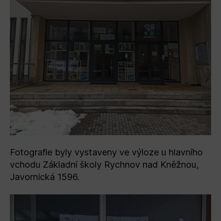
Fotografie byly vystaveny ve výloze u hlavního
vchodu Základní školy Rychnov nad Kněžnou,
Javornická 1596.