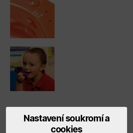
Nastavení soukromí a
cookies