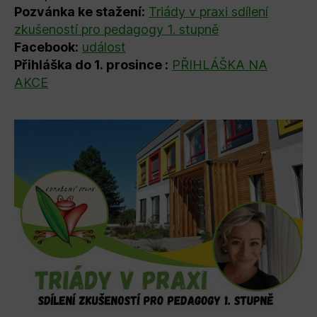
Pozvánka ke stažení:
Triády v praxi sdílení
zkušeností pro pedagogy 1. stupně
Facebook:
událost
Přihláška do 1. prosince :
PŘIHLÁŠKA NA
AKCE