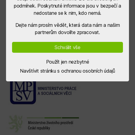
podmínek. Poskytnuté informace jsou v bezpečí a
nedostane se k nim, kdo nemá.
Dejte nám prosím vědět, která data nám a našim
partnerům dovolíte zpracovat.
Schválit vše
Použít jen nezbytné
Navštívit stránku s ochranou osobních údajů