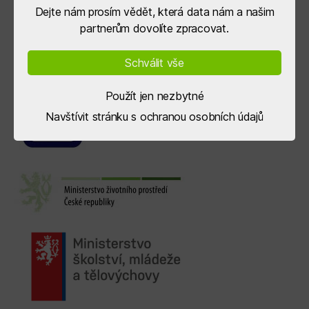
Dejte nám prosím vědět, která data nám a našim
partnerům dovolíte zpracovat.
Schválit vše
Použít jen nezbytné
Navštívit stránku s ochranou osobních údajů