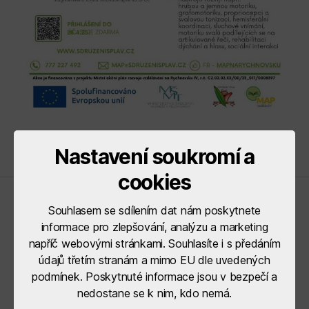
Nastavení soukromí a
cookies
Řídící orgány
Souhlasem se sdílením dat nám poskytnete
informace pro zlepšování, analýzu a marketing
napříč webovými stránkami. Souhlasíte i s předáním
údajů třetím stranám a mimo EU dle uvedených
podmínek. Poskytnuté informace jsou v bezpečí a
nedostane se k nim, kdo nemá.