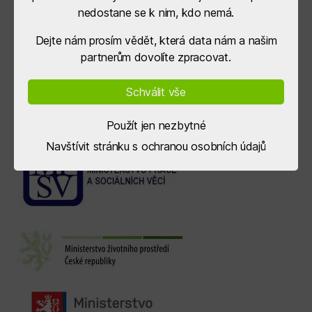
nedostane se k nim, kdo nemá.
Dejte nám prosím vědět, která data nám a našim
partnerům dovolíte zpracovat.
Schválit vše
Použít jen nezbytné
Navštívit stránku s ochranou osobních údajů