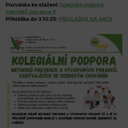
Pozvánka ke stažení:
Kolegiální podpora
metodiků prevence 6
Přihláška do 3.10.25:
PŘIHLÁŠKA NA AKCE