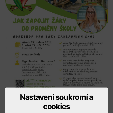
Nastavení soukromí a
cookies