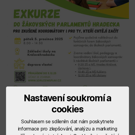
Nastavení soukromí a
cookies
Souhlasem se sdílením dat nám poskytnete
informace pro zlepšování, analýzu a marketing