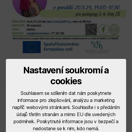
Nastavení soukromí a
cookies
Souhlasem se sdílením dat nám poskytnete
Řídící orgány
informace pro zlepšování, analýzu a marketing
napříč webovými stránkami. Souhlasíte i s předáním
údajů třetím stranám a mimo EU dle uvedených
podmínek. Poskytnuté informace jsou v bezpečí a
nedostane se k nim, kdo nemá.