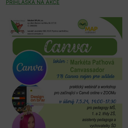
PŘIHLÁŠKA NA AKCE