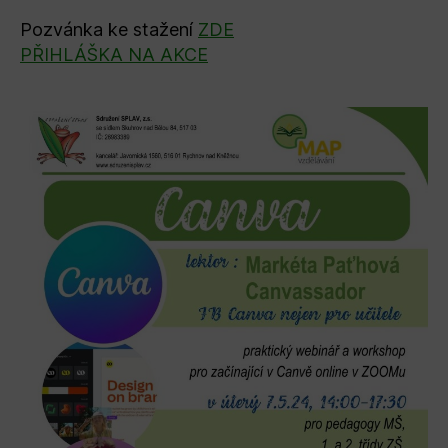
Pozvánka ke stažení
ZDE
PŘIHLÁŠKA NA AKCE