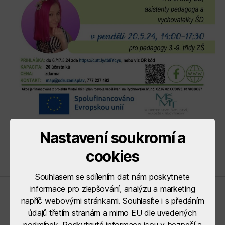
Nastavení soukromí a
cookies
Souhlasem se sdílením dat nám poskytnete
informace pro zlepšování, analýzu a marketing
Řídící orgány
napříč webovými stránkami. Souhlasíte i s předáním
údajů třetím stranám a mimo EU dle uvedených