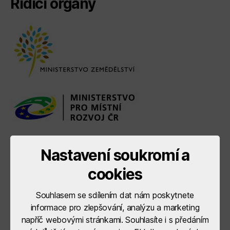
Řídící orgány
Nastavení soukromí a
cookies
Souhlasem se sdílením dat nám poskytnete
informace pro zlepšování, analýzu a marketing
napříč webovými stránkami. Souhlasíte i s předáním